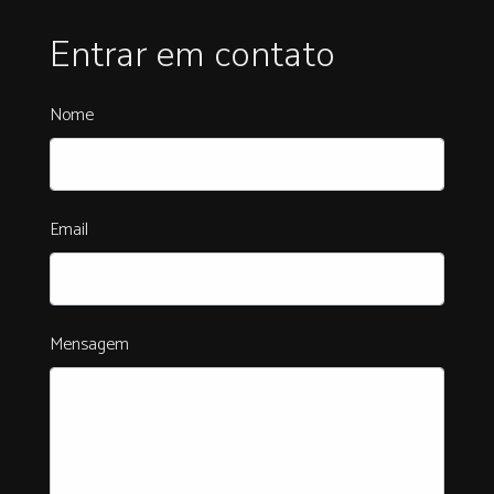
Entrar em contato
Nome
Email
Mensagem