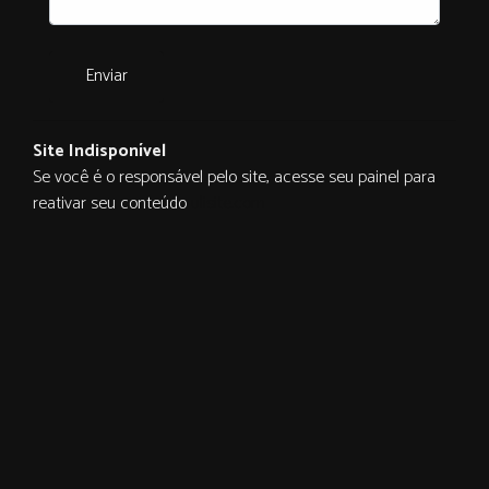
Enviar
Site Indisponível
Se você é o responsável pelo site, acesse seu painel para
reativar seu conteúdo
ulisite.com