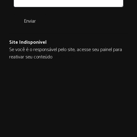
Enviar
Site Indisponível
Se você é o responsável pelo site, acesse seu painel para
reativar seu conteúdo
ulisite.com