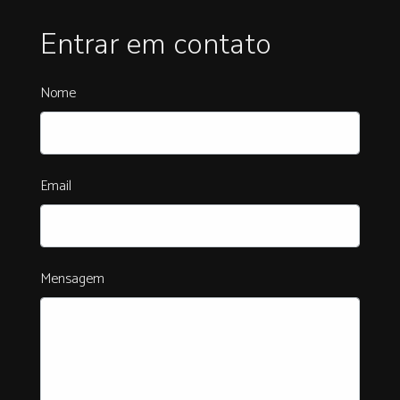
Entrar em contato
Nome
Email
Mensagem