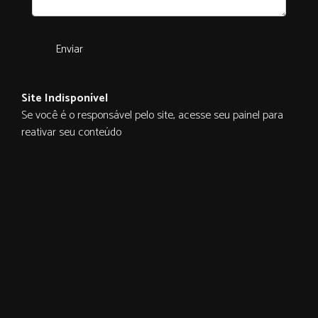
Enviar
Site Indisponível
Se você é o responsável pelo site, acesse seu painel para
reativar seu conteúdo
ulisite.com