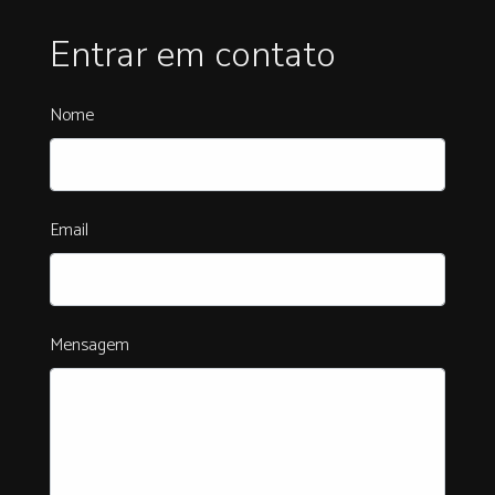
Entrar em contato
Nome
Email
Mensagem