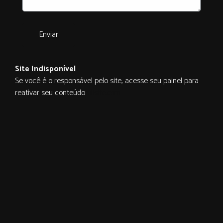
Enviar
Site Indisponível
Se você é o responsável pelo site, acesse seu painel para
reativar seu conteúdo
ulisite.com