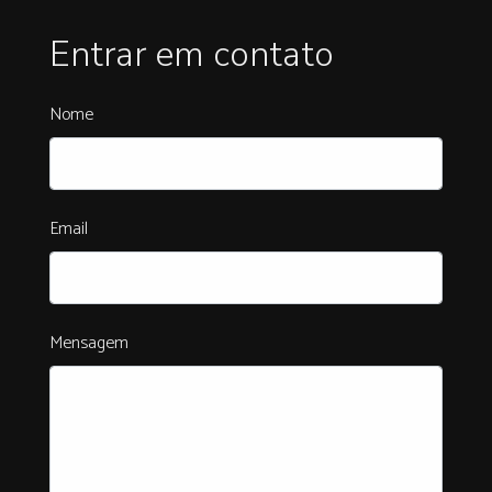
Entrar em contato
Nome
Email
Mensagem