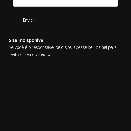
Enviar
Site Indisponível
Se você é o responsável pelo site, acesse seu painel para
reativar seu conteúdo
ulisite.com