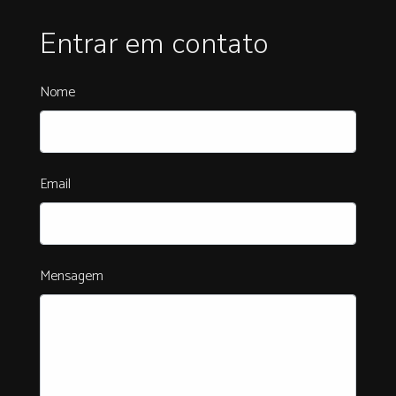
Entrar em contato
Nome
Email
Mensagem