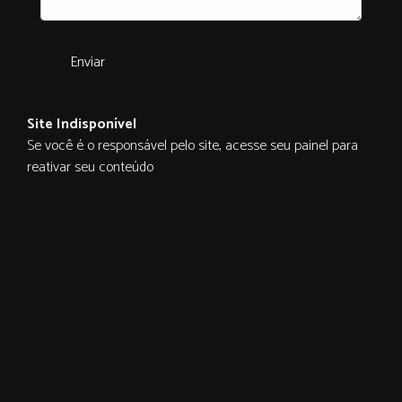
Enviar
Site Indisponível
Se você é o responsável pelo site, acesse seu painel para
reativar seu conteúdo
ulisite.com