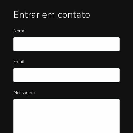
Entrar em contato
Nome
Email
Mensagem