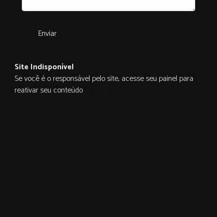
Enviar
Site Indisponível
Se você é o responsável pelo site, acesse seu painel para
reativar seu conteúdo
ulisite.com